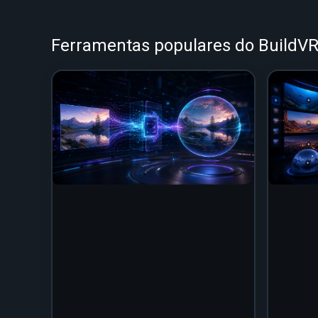
Ferramentas populares do BuildV