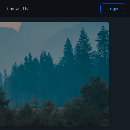
Contact Us
Login