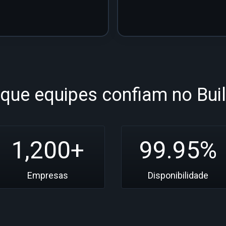
 que equipes confiam no Bui
1,200+
99.95%
Empresas
Disponibilidade